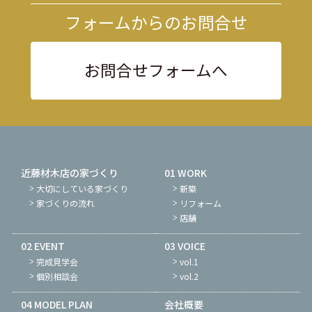
フォームからのお問合せ
お問合せフォームへ
近藤材木店の家づくり
01 WORK
大切にしている家づくり
新築
家づくりの流れ
リフォーム
店舗
02 EVENT
03 VOICE
完成見学会
vol.1
個別相談会
vol.2
04 MODEL PLAN
会社概要