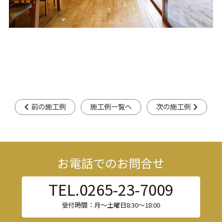
前の施工例
施工例一覧へ
次の施工例
お電話でのお問合せ
TEL.0265-23-7009
受付時間：月〜土曜日8:30〜18:00