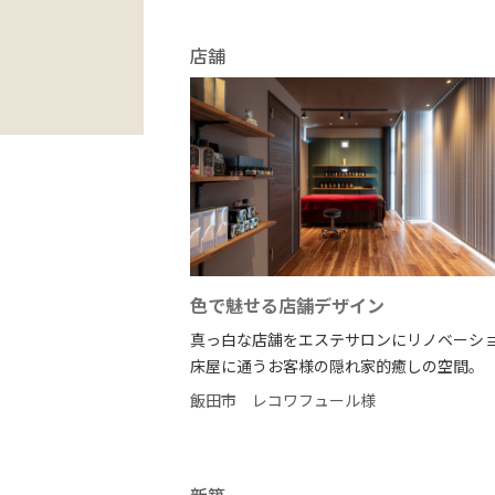
店舗
色で魅せる店舗デザイン
真っ白な店舗をエステサロンにリノベーシ
床屋に通うお客様の隠れ家的癒しの空間。
飯田市
レコワフュール様