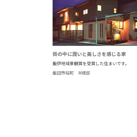
街の中に潤いと美しさを感じる家
飯伊地域景観賞を受賞した住まいです。
飯田市桜町
M様邸