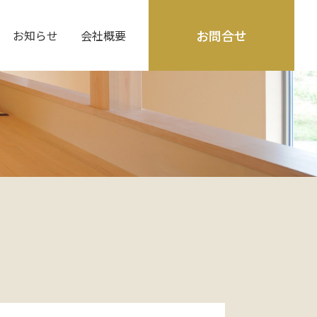
お問合せ
お知らせ
会社概要