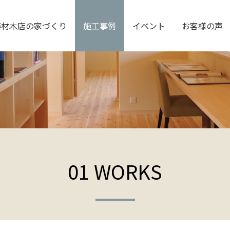
藤材木店の家づくり
施工事例
イベント
お客様の声
01 WORKS