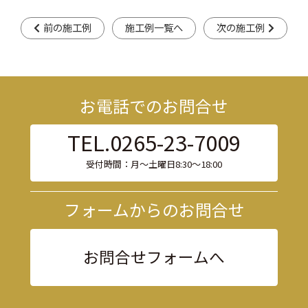
前の施工例
施工例一覧へ
次の施工例
お電話でのお問合せ
TEL.0265-23-7009
受付時間：月〜土曜日8:30〜18:00
フォームからのお問合せ
お問合せフォームへ